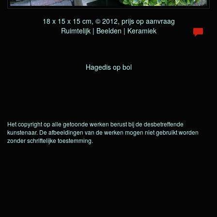
18 x 15 x 15 cm, © 2012, prijs op aanvraag
Ruimtelijk | Beelden | Keramiek
Hagedis op bol
Het copyright op alle getoonde werken berust bij de desbetreffende
kunstenaar. De afbeeldingen van de werken mogen niet gebruikt worden
zonder schriftelijke toestemming.