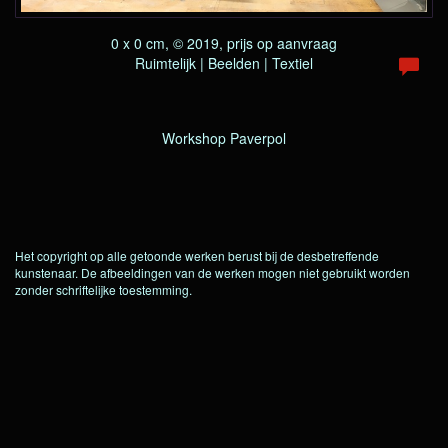
0 x 0 cm, © 2019, prijs op aanvraag
Ruimtelijk | Beelden | Textiel
Workshop Paverpol
Het copyright op alle getoonde werken berust bij de desbetreffende
kunstenaar. De afbeeldingen van de werken mogen niet gebruikt worden
zonder schriftelijke toestemming.