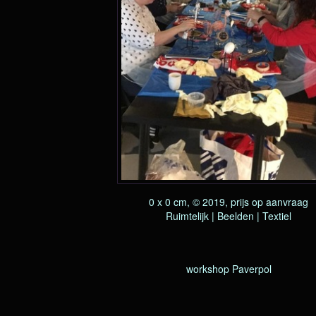
0 x 0 cm, © 2019, prijs op aanvraag
Ruimtelijk | Beelden | Textiel
workshop Paverpol