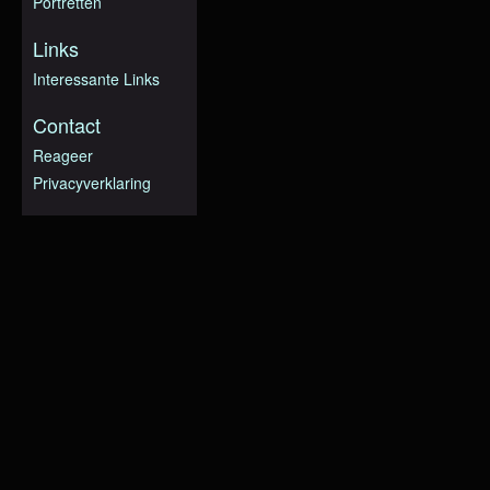
Portretten
Links
Interessante Links
Contact
Reageer
Privacyverklaring