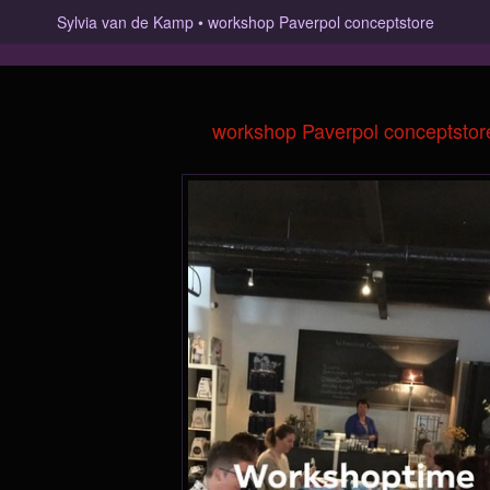
Sylvia van de Kamp
workshop Paverpol conceptstore
workshop Paverpol conceptstor