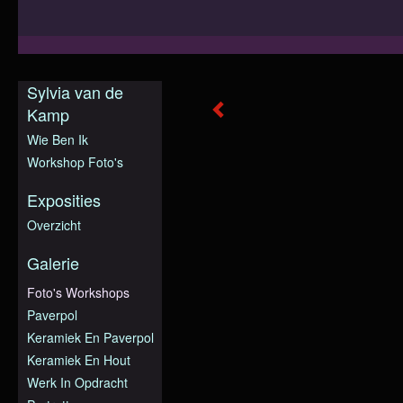
Sylvia van de
Kamp
Wie Ben Ik
Workshop Foto's
Exposities
Overzicht
Galerie
Foto's Workshops
Paverpol
Keramiek En Paverpol
Keramiek En Hout
Werk In Opdracht