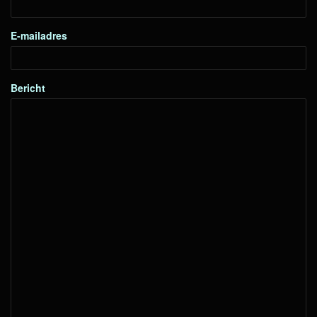
E-mailadres
Bericht