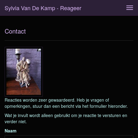
Sylvia Van De Kamp - Reageer
Tog
navi
Contact
Reacties worden zeer gewaardeerd. Heb je vragen of
opmerkingen, stuur dan een bericht via het formulier hieronder.
Wat je invult wordt alleen gebruikt om je reactie te versturen en
verder niet.
Naam