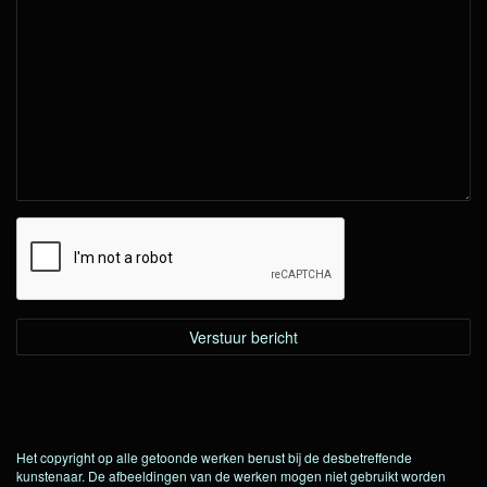
Het copyright op alle getoonde werken berust bij de desbetreffende
kunstenaar. De afbeeldingen van de werken mogen niet gebruikt worden