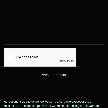
Het copyright op alle getoonde werken berust bij de desbetreffende
kunstenaar. De afbeeldingen van de werken mogen niet gebruikt worden