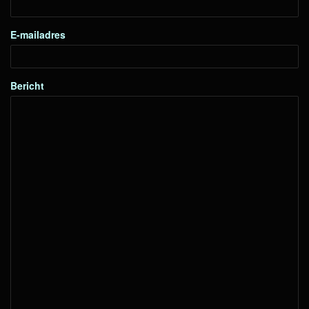
E-mailadres
Bericht